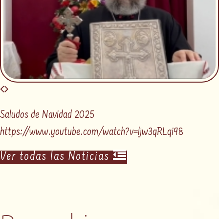
Saludos de Navidad 2025
https://www.youtube.com/watch?v=ljw3qRLqi98
Ver todas las Noticias