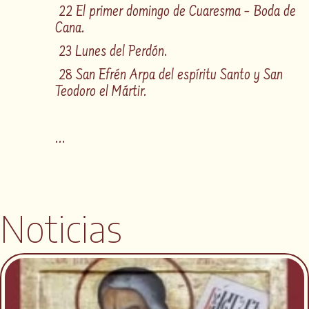
22 El primer domingo de Cuaresma – Boda de
Cana.
23 Lunes del Perdón.
28 San Efrén Arpa del espíritu Santo y San
Teodoro el Mártir.
...
Noticias