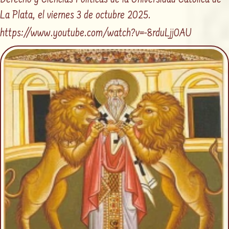
Derecho y Ciencias Políticas de la Universidad Católica de
La Plata, el viernes 3 de octubre 2025.
https://www.youtube.com/watch?v=-8rduLjj0AU