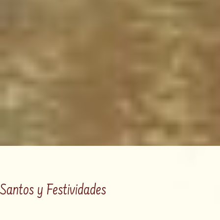
Santos y Festividades