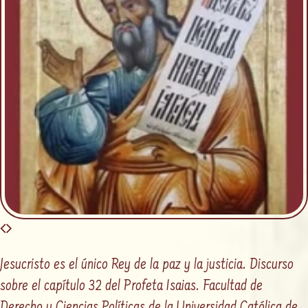
Jesucristo es el único Rey de la paz y la justicia. Discurso
sobre el capítulo 32 del Profeta Isaias. Facultad de