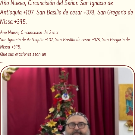
Año Nuevo, Circuncisión del Señor. San Ignacio de
Antioquía +107, San Basilio de cesar +378, San Gregorio de
Nissa +395.
Año Nuevo, Circuncisión del Señor.
San Ignacio de Antioquía +107, San Basilio de cesar +378, San Gregorio de
Nissa +395.
Que sus oraciones sean un
...