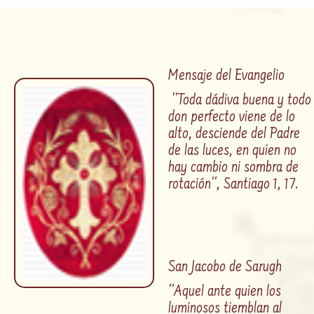
Mensaje del Evangelio
''Toda dádiva buena y todo
don perfecto viene de lo
alto, desciende del Padre
de las luces, en quien no
hay cambio ni sombra de
rotación'', Santiago 1, 17.
San Jacobo de Sarugh
''
Aquel ante quien los
luminosos tiemblan al