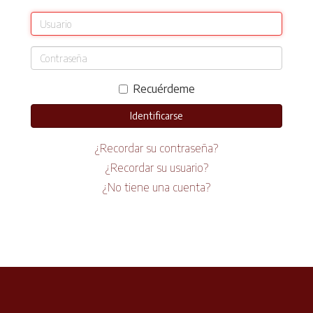
Recuérdeme
Identificarse
¿Recordar su contraseña?
¿Recordar su usuario?
¿No tiene una cuenta?