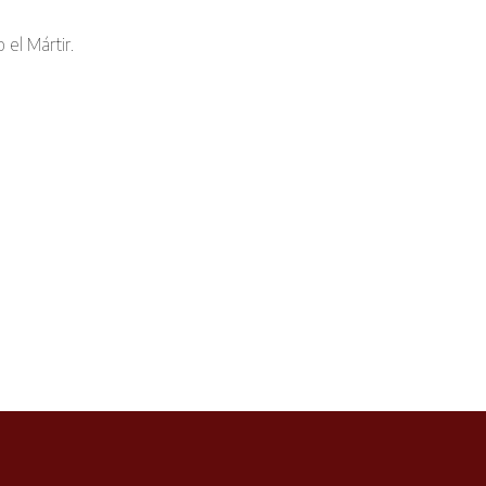
 el Mártir.