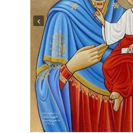
Previous