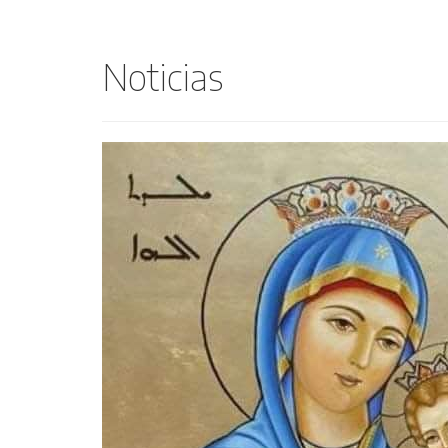
Noticias