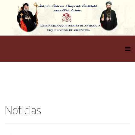
Noticias