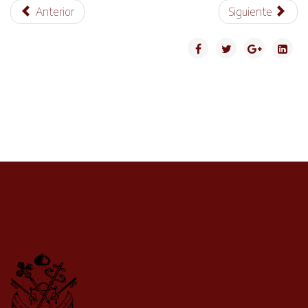
Anterior
Siguiente