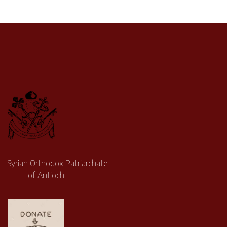
Syrian Orthodox Patriarchate
of Antioch