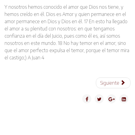
Y nosotros hemos conocido el amor que Dios nos tiene, y
hemos creído en él. Dios es Amor y quien permanece en el
amor permanece en Dios y Dios en él. 17 En esto ha llegado
el amor a su plenitud con nosotros: en que tengamos
confianza en el día del Juicio, pues como él es, así somos
nosotros en este mundo. 18 No hay temor en el amor; sino
que el amor perfecto expulsa el temor, porque el temor mira
el castigo;) A Juan 4
Siguiente