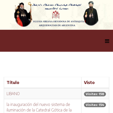
Título
Visto
LIBANO
Visitas: 158
la inauguración del nuevo sistema de
Visitas: 154
iluminación de la Catedral Gótica de la