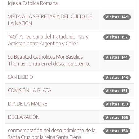
Iglesia Católica Romana.
VISITA A LA SECRETARIA DEL CULTO DE
Visitas: 149
LA NACION
*40° Aniversario del Tratado de Paz y
Visitas: 152
Amistad entre Argentina y Chile*
Su Beatitud Catholicos Mor Baselius
Visitas: 141
Thomas I entra en el descanso eterno.
SAN EGIDIO
Visitas: 146
COMISIÓN LA PLATA
Visitas: 151
DIA DE LA MADRE
Visitas: 159
DECLARACIÓN
Visitas: 166
conmemoración del descubrimiento de la
Visitas: 154
Santa Cruz por la reina Santa Elena